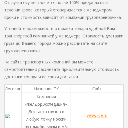
Отгрузка осуществляется после 100% предоплаты в
течении срока, который оговаривается с менеджером.
Сроки и стоимость зависят от компании грузоперевозчика.
Уточняйте возможность отправки товара удобной Вам
транспортной компанией у менеджера. Стоимость доставки
груза до Вашего города можно рассчитать на сайте
грузоперевозчика.
На сайте транспортных компаний вы можете
самостоятельно рассчитать приблизительную стоимость
доставки товара и ее сроки доставки.
Логотип
Название ТК
Сайт
Компания
«ЖелДорЭкспедиция».
Доставка грузов в
www.jde.ru
любую точку России
автомобильным и ж/д