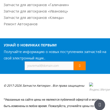
Запчасти для автокранов «Галичанин»
Запчасти для автокранов «Ивановец»
Запчасти для автокранов «Клинцы»
Ремонт Автокранов
УЗНАЙ О НОВИНКАХ ПЕРВЫМ!
Получайте информацию о новых поступлениях запчастей на
свой электронный ящик..
© 2017-2026 Запчасти Автокран . Все права защищены
*Указанные на сайте цены не являются публичной офертой и могут
быть изменены в любое время. Пожалуйста, уточняйте цены по