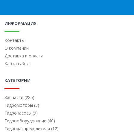
ИНФОРМАЦИЯ
Контакты
О компании
Доставка и оплата
Карта сайта
КАТЕГОРИИ
Запчасти (285)
Гидромоторы (5)
Гидронасосы (9)
Гидрооборудование (40)
Гидрораспределители (12)