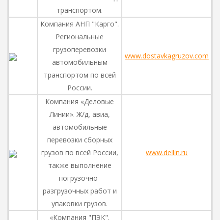
транспортом.
Компания АНП "Карго".
Региональные
грузоперевозки
www.dostavkagruzov.com
автомобильным
транспортом по всей
России.
Компания «Деловые
Линии». Ж/д, авиа,
автомобильные
перевозки сборных
грузов по всей России,
www.dellin.ru
также выполнение
погрузочно-
разгрузочных работ и
упаковки грузов.
«Компания "ПЭК".