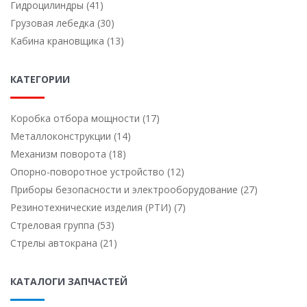
Гидроцилиндры (41)
Грузовая лебедка (30)
Кабина крановщика (13)
КАТЕГОРИИ
Коробка отбора мощности (17)
Металлоконструкции (14)
Механизм поворота (18)
Опорно-поворотное устройство (12)
Приборы безопасности и электрооборудование (27)
Резинотехнические изделия (РТИ) (7)
Стреловая группа (53)
Стрелы автокрана (21)
КАТАЛОГИ ЗАПЧАСТЕЙ