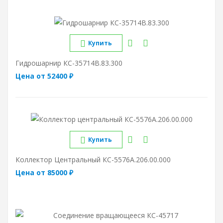
Купить
Гидрошарнир КС-35714В.83.300
Цена от 52400 ₽
Купить
Коллектор Центральный КС-5576А.206.00.000
Цена от 85000 ₽