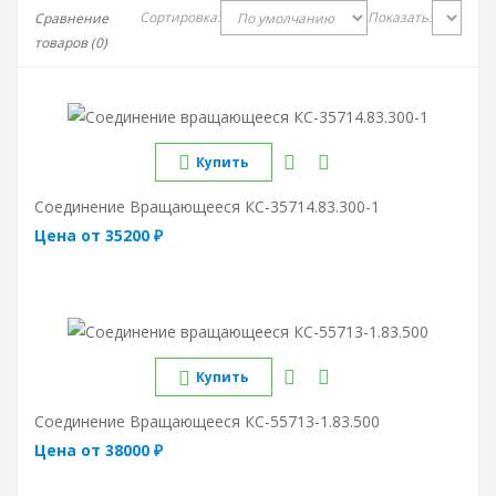
Сортировка:
Показать:
Сравнение
товаров (0)
Купить
Соединение Вращающееся КС-35714.83.300-1
Цена от 35200 ₽
Купить
Соединение Вращающееся КС-55713-1.83.500
Цена от 38000 ₽