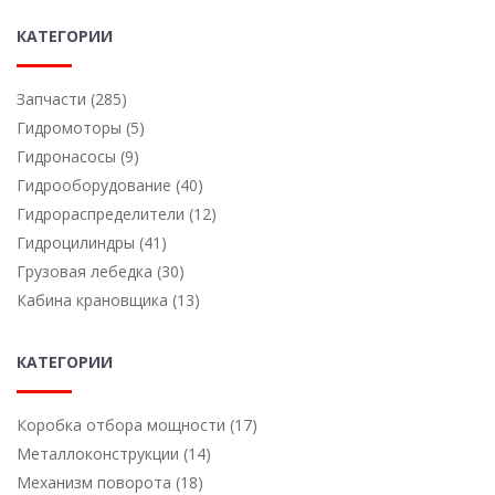
КАТЕГОРИИ
Запчасти (285)
Гидромоторы (5)
Гидронасосы (9)
Гидрооборудование (40)
Гидрораспределители (12)
Гидроцилиндры (41)
Грузовая лебедка (30)
Кабина крановщика (13)
КАТЕГОРИИ
Коробка отбора мощности (17)
Металлоконструкции (14)
Механизм поворота (18)