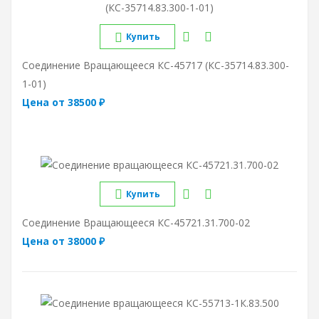
Купить
Соединение Вращающееся КС-45717 (КС-35714.83.300-
1-01)
Цена от 38500 ₽
Купить
Соединение Вращающееся КС-45721.31.700-02
Цена от 38000 ₽