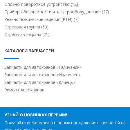
Опорно-поворотное устройство (12)
Приборы безопасности и электрооборудование (27)
Резинотехнические изделия (РТИ) (7)
Стреловая группа (53)
Стрелы автокрана (21)
КАТАЛОГИ ЗАПЧАСТЕЙ
Запчасти для автокранов «Галичанин»
Запчасти для автокранов «Ивановец»
Запчасти для автокранов «Клинцы»
Ремонт Автокранов
УЗНАЙ О НОВИНКАХ ПЕРВЫМ!
Получайте информацию о новых поступлениях запчастей на