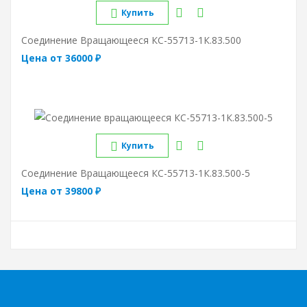
Купить
Соединение Вращающееся КС-55713-1К.83.500
Цена от 36000 ₽
Купить
Соединение Вращающееся КС-55713-1К.83.500-5
Цена от 39800 ₽