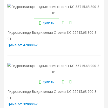
Купить
Гидроцилиндр Выдвижения Стрелы КС-55715.63.800-3-
01
Цена от 470000 ₽
Купить
Гидроцилиндр Выдвижения Стрелы КС-55715.63.900-3-
01
Цена от 320000 ₽