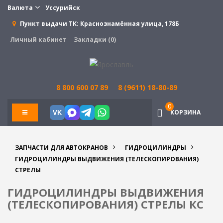
Валюта
Уссурийск
Пункт выдачи ТК:
Краснознамённая улица, 178Б
Личный кабинет
Закладки (0)
8 800 600 07 89
8 (9611) 18-80-89
0
КОРЗИНА
VK
ЗАПЧАСТИ ДЛЯ АВТОКРАНОВ
ГИДРОЦИЛИНДРЫ
ГИДРОЦИЛИНДРЫ ВЫДВИЖЕНИЯ (ТЕЛЕСКОПИРОВАНИЯ)
СТРЕЛЫ
ГИДРОЦИЛИНДРЫ ВЫДВИЖЕНИЯ
(ТЕЛЕСКОПИРОВАНИЯ) СТРЕЛЫ КС