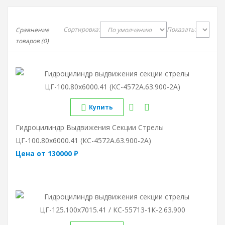
Сортировка:
Показать:
Сравнение
товаров (0)
Купить
Гидроцилиндр Выдвижения Секции Стрелы
ЦГ-100.80х6000.41 (КС-4572А.63.900-2А)
Цена от 130000 ₽