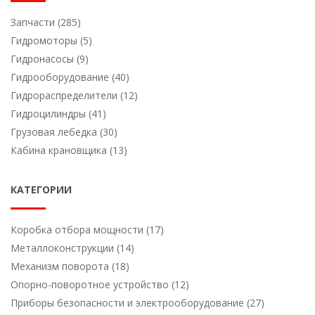
Запчасти (285)
Гидромоторы (5)
Гидронасосы (9)
Гидрооборудование (40)
Гидрораспределители (12)
Гидроцилиндры (41)
Грузовая лебедка (30)
Кабина крановщика (13)
КАТЕГОРИИ
Коробка отбора мощности (17)
Металлоконструкции (14)
Механизм поворота (18)
Опорно-поворотное устройство (12)
Приборы безопасности и электрооборудование (27)