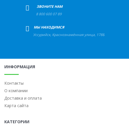
+
ЗВОНИТЕ НАМ
8 800 600 07 89
+
МЫ НАХОДИМСЯ
Уссурийск
,
Краснознамённая улица, 178Б
ИНФОРМАЦИЯ
Контакты
О компании
Доставка и оплата
Карта сайта
КАТЕГОРИИ