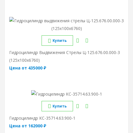
Купить
Гидроцилиндр Выдвижения Стрелы Ц-125.676.00.000-3
(125х100х6760)
Цена от 435000 ₽
Купить
Гидроцилиндр КС-35714.63.900-1
Цена от 162000 ₽