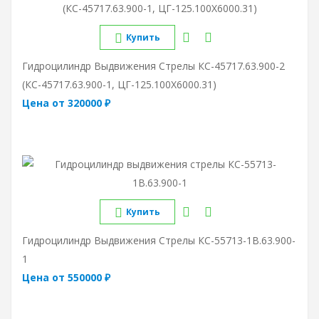
Купить
Гидроцилиндр Выдвижения Стрелы КС-45717.63.900-2
(КС-45717.63.900-1, ЦГ-125.100Х6000.31)
Цена от 320000 ₽
Купить
Гидроцилиндр Выдвижения Стрелы КС-55713-1В.63.900-
1
Цена от 550000 ₽