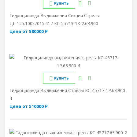
Купить
Гидроцилиндр Выдвижения Секции Стрелы
ЦГ-125.100х7015.41 / КС-55713-1К-2.63.900
Цена от 580000 ₽
Купить
Гидроцилиндр Выдвижения Стрелы КС-45717-1Р.63.900-
4
Цена от 510000 ₽