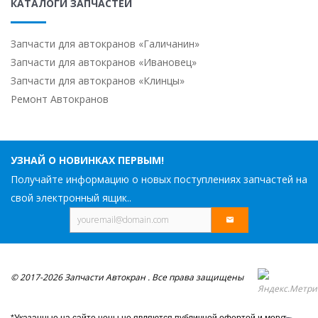
КАТАЛОГИ ЗАПЧАСТЕЙ
Запчасти для автокранов «Галичанин»
Запчасти для автокранов «Ивановец»
Запчасти для автокранов «Клинцы»
Ремонт Автокранов
УЗНАЙ О НОВИНКАХ ПЕРВЫМ!
Получайте информацию о новых поступлениях запчастей на
свой электронный ящик..
© 2017-2026 Запчасти Автокран . Все права защищены