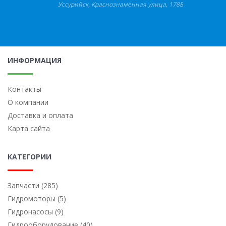
Уссурийск
,
Краснознамённая улица, 178Б
ИНФОРМАЦИЯ
Контакты
О компании
Доставка и оплата
Карта сайта
КАТЕГОРИИ
Запчасти (285)
Гидромоторы (5)
Гидронасосы (9)
Гидрооборудование (40)