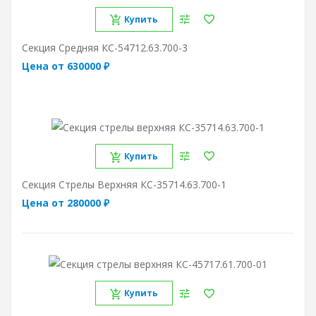
Купить
Секция Средняя КС-54712.63.700-3
Цена от 630000 ₽
Купить
Секция Стрелы Верхняя КС-35714.63.700-1
Цена от 280000 ₽
Купить