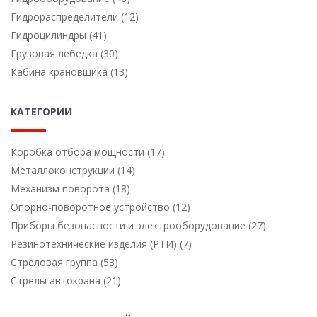
Гидрораспределители (12)
Гидроцилиндры (41)
Грузовая лебедка (30)
Кабина крановщика (13)
КАТЕГОРИИ
Коробка отбора мощности (17)
Металлоконструкции (14)
Механизм поворота (18)
Опорно-поворотное устройство (12)
Приборы безопасности и электрооборудование (27)
Резинотехнические изделия (РТИ) (7)
Стреловая группа (53)
Стрелы автокрана (21)