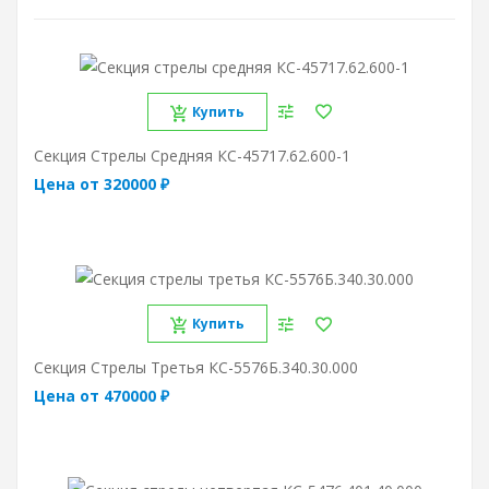
Купить
Секция Стрелы Средняя КС-45717.62.600-1
Цена от 320000 ₽
Купить
Секция Стрелы Третья КС-5576Б.340.30.000
Цена от 470000 ₽