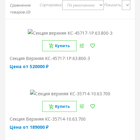
Сортировка:
Показать:
Сравнение
товаров (0)
Купить
Секция Верхняя КС-45717-1Р.63.800-3
Цена от 520000 ₽
Купить
Секция Верхняя КС-35714-10.63.700
Цена от 189000 ₽