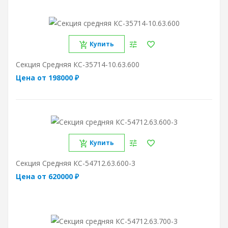
Купить
Секция Средняя КС-35714-10.63.600
Цена от 198000 ₽
Купить
Секция Средняя КС-54712.63.600-3
Цена от 620000 ₽