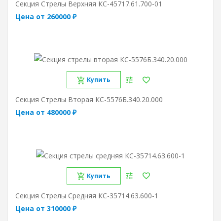
Секция Стрелы Верхняя КС-45717.61.700-01
Цена от 260000 ₽
Купить
Секция Стрелы Вторая КС-5576Б.340.20.000
Цена от 480000 ₽
Купить
Секция Стрелы Средняя КС-35714.63.600-1
Цена от 310000 ₽