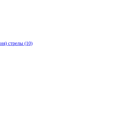
я) стрелы (10)