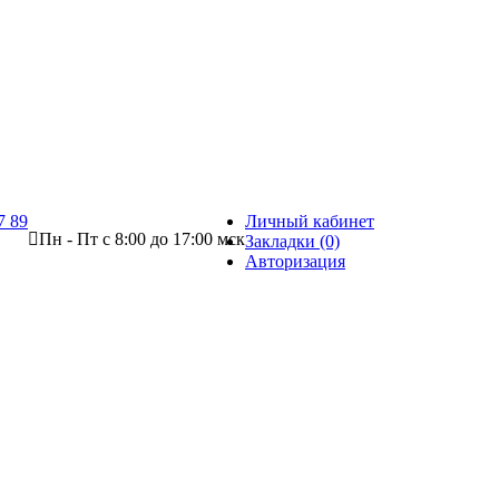
7 89
Личный кабинет
Пн - Пт с 8:00 до 17:00 мск
Закладки (0)
Авторизация