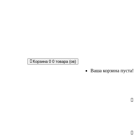
Корзина
0
0 товара (ов)
Ваша корзина пуста!