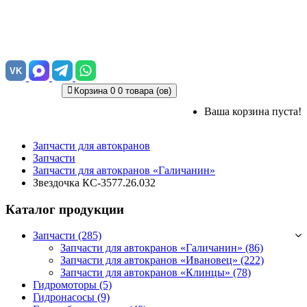
VK
Корзина
0
0 товара (ов)
Ваша корзина пуста!
Запчасти для автокранов
Запчасти
Запчасти для автокранов «Галичанин»
Звездочка КС-3577.26.032
Каталог продукции
Запчасти (285)
Запчасти для автокранов «Галичанин»
(86)
Запчасти для автокранов «Ивановец»
(222)
Запчасти для автокранов «Клинцы»
(78)
Гидромоторы (5)
Гидронасосы (9)