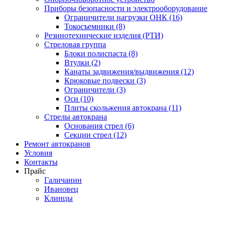
Приборы безопасности и электрооборудование
Ограничители нагрузки ОНК (16)
Токосъемники (8)
Резинотехнические изделия (РТИ)
Стреловая группа
Блоки полиспаста (8)
Втулки (2)
Канаты задвижения/выдвижения (12)
Крюковые подвески (3)
Ограничители (3)
Оси (10)
Плиты скольжения автокрана (11)
Стрелы автокрана
Основания стрел (6)
Секции стрел (12)
Ремонт автокранов
Условия
Контакты
Прайс
Галичанин
Ивановец
Клинцы