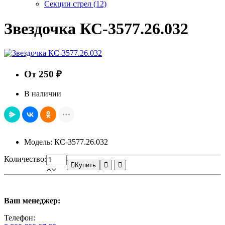
Секции стрел
(12)
Звездочка КС-3577.26.032
От 250 ₽
В наличии
Модель: КС-3577.26.032
Количество:
Купить
Ваш менеджер:
Телефон: