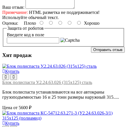
Ваш отзыв:
Примечание:
HTML разметка не поддерживается!
Используйте обычный текст.
Оценка:
Плохо
Хорошо
Защита от роботов
Введите код в поле
Отправить отзыв
Хит продаж
Купить
Блок полиспаста У.2.24.63.026 (315х125) сталь
Блок полиспаста устанавливаются на все автокраны
грузоподъемностью 16 и 25 тонн размеры наружный 315.....
Цена от 5600 ₽
Купить