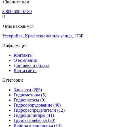
+
Звоните нам
8 800 600 07 89
+
Мы находимся
Уссурийск
,
Краснознамённая улица, 178Б
Информация
Контакты
О компании
Доставка и оплата
Карта сайта
Категории
Запчасти (285)
Гидромоторы (5)
Гидронасосы (9)
Гидрооборудование (40)
Гидрораспределители (12)
Гидроцилиндры (41)
Грузовая лебедка (30)
Кабина крановщика (13)