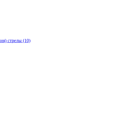
я) стрелы (10)