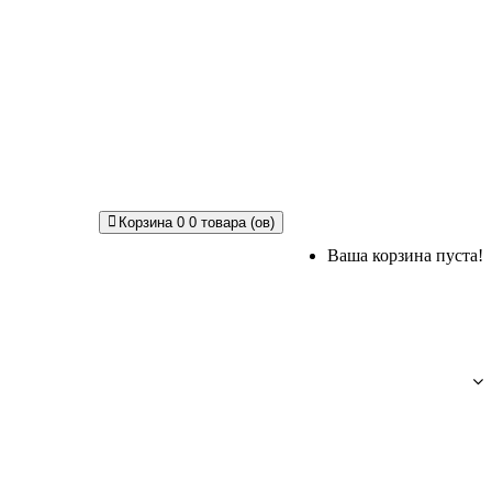
Корзина
0
0 товара (ов)
Ваша корзина пуста!