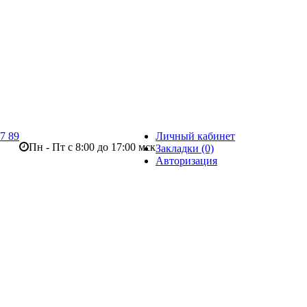
07 89
Личный кабинет
Пн - Пт с 8:00 до 17:00 мск
Закладки (0)
Авторизация