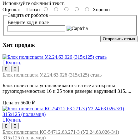
Используйте обычный текст.
Оценка:
Плохо
Хорошо
Защита от роботов
Введите код в поле
Отправить отзыв
Хит продаж
Купить
Блок полиспаста У.2.24.63.026 (315х125) сталь
Блок полиспаста устанавливаются на все автокраны
грузоподъемностью 16 и 25 тонн размеры наружный 315.....
Цена от 5600 ₽
Купить
Блок полиспаста КС-54712.63.271-3 (У2.24.63.026-3/1)
315х125 (полиамид)