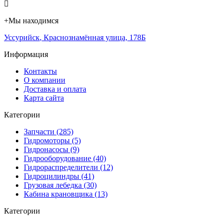
+
Мы находимся
Уссурийск
,
Краснознамённая улица, 178Б
Информация
Контакты
О компании
Доставка и оплата
Карта сайта
Категории
Запчасти (285)
Гидромоторы (5)
Гидронасосы (9)
Гидрооборудование (40)
Гидрораспределители (12)
Гидроцилиндры (41)
Грузовая лебедка (30)
Кабина крановщика (13)
Категории