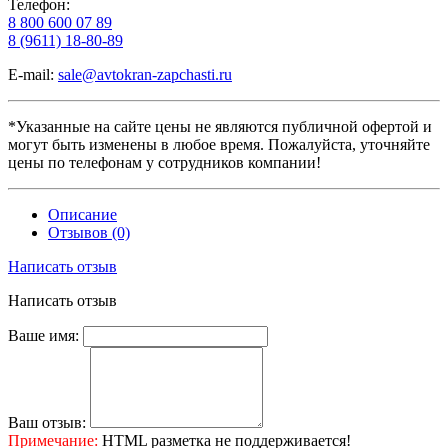
Телефон:
8 800 600 07 89
8 (9611) 18-80-89
E-mail:
sale@avtokran-zapchasti.ru
*Указанные на сайте цены не являются публичной офертой и
могут быть изменены в любое время. Пожалуйста, уточняйте
цены по телефонам у сотрудников компании!
Описание
Отзывов (0)
Написать отзыв
Написать отзыв
Ваше имя:
Ваш отзыв:
Примечание:
HTML разметка не поддерживается!