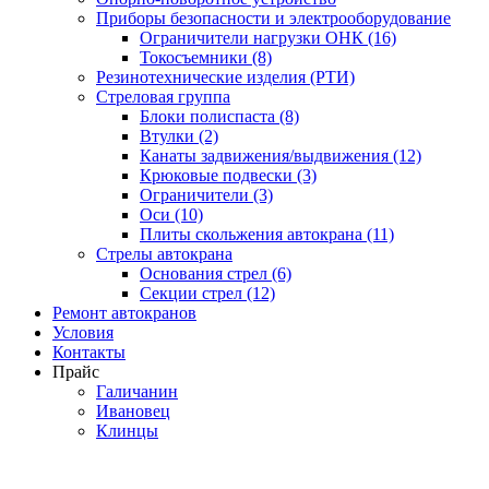
Приборы безопасности и электрооборудование
Ограничители нагрузки ОНК (16)
Токосъемники (8)
Резинотехнические изделия (РТИ)
Стреловая группа
Блоки полиспаста (8)
Втулки (2)
Канаты задвижения/выдвижения (12)
Крюковые подвески (3)
Ограничители (3)
Оси (10)
Плиты скольжения автокрана (11)
Стрелы автокрана
Основания стрел (6)
Секции стрел (12)
Ремонт автокранов
Условия
Контакты
Прайс
Галичанин
Ивановец
Клинцы