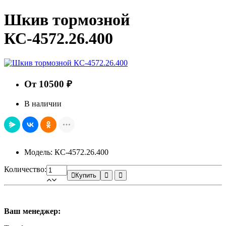
Шкив тормозной
КС-4572.26.400
От 10500 ₽
В наличии
Модель: КС-4572.26.400
Количество:
Купить
Ваш менеджер: