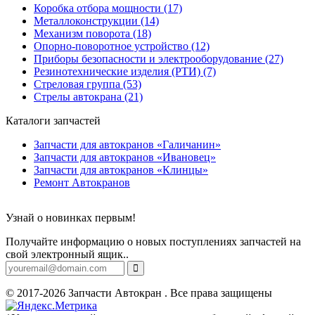
Коробка отбора мощности (17)
Металлоконструкции (14)
Механизм поворота (18)
Опорно-поворотное устройство (12)
Приборы безопасности и электрооборудование (27)
Резинотехнические изделия (РТИ) (7)
Стреловая группа (53)
Стрелы автокрана (21)
Каталоги запчастей
Запчасти для автокранов «Галичанин»
Запчасти для автокранов «Ивановец»
Запчасти для автокранов «Клинцы»
Ремонт Автокранов
Узнай о новинках первым!
Получайте информацию о новых поступлениях запчастей на
свой электронный ящик..
© 2017-2026 Запчасти Автокран . Все права защищены